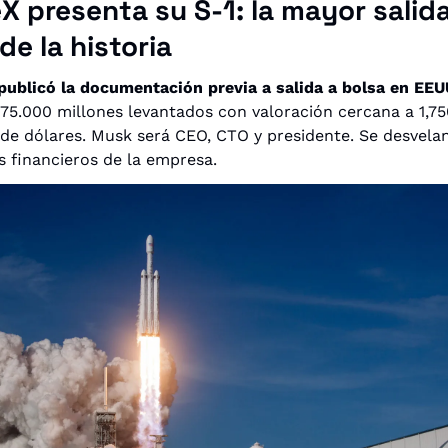
 presenta su S-1: la mayor salida
de la historia
ublicó la documentación previa a salida a bolsa en EEU
75.000 millones levantados con valoración cercana a 1,750
 de dólares. Musk será CEO, CTO y presidente. Se desvelan
s financieros de la empresa.